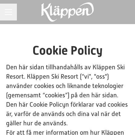
KARRIÄRMENY
Cookie Policy
Den här sidan tillhandahålls av Kläppen Ski
Resort. Kläppen Ski Resort (“vi", "oss")
använder cookies och liknande teknologier
(gemensamt “cookies”) på den här sidan.
Den här Cookie Policyn förklarar vad cookies
är, varför de används och dina val när det
gäller hur de används.
För att få mer information om hur Kläppen