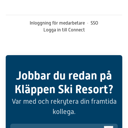
Inloggning för medarbetare
·
SSO
Logga in till Connect
Jobbar du redan på
Kläppen Ski Resort?
Var med och rekrytera din framtida
kollega.