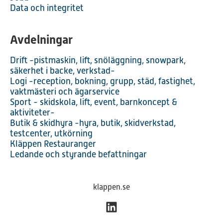
Data och integritet
Avdelningar
Drift -pistmaskin, lift, snöläggning, snowpark,
säkerhet i backe, verkstad-
Logi -reception, bokning, grupp, städ, fastighet,
vaktmästeri och ägarservice
Sport - skidskola, lift, event, barnkoncept &
aktiviteter-
Butik & skidhyra -hyra, butik, skidverkstad,
testcenter, utkörning
Kläppen Restauranger
Ledande och styrande befattningar
klappen.se