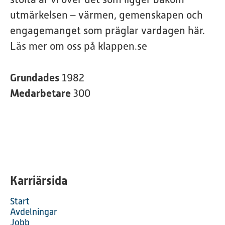
utmärkelsen – värmen, gemenskapen och
engagemanget som präglar vardagen här.
Läs mer om oss på klappen.se
Grundades
1982
Medarbetare
300
Karriärsida
Start
Avdelningar
Jobb