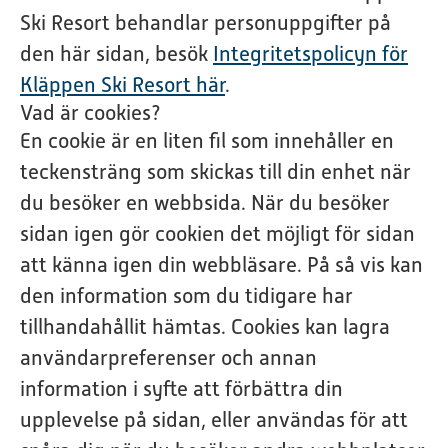
Ski Resort behandlar personuppgifter på
den här sidan, besök
Integritetspolicyn för
Kläppen Ski Resort här
.
Vad är cookies?
En cookie är en liten fil som innehåller en
teckensträng som skickas till din enhet när
du besöker en webbsida. När du besöker
sidan igen gör cookien det möjligt för sidan
att känna igen din webbläsare. På så vis kan
den information som du tidigare har
tillhandahållit hämtas. Cookies kan lagra
användarpreferenser och annan
information i syfte att förbättra din
upplevelse på sidan, eller användas för att