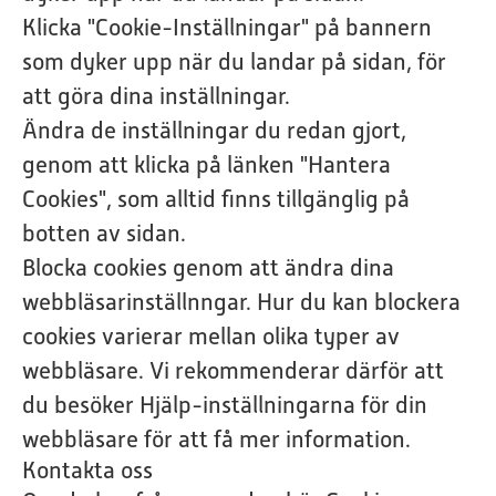
Klicka "Cookie-Inställningar" på bannern
som dyker upp när du landar på sidan, för
att göra dina inställningar.
Ändra de inställningar du redan gjort,
genom att klicka på länken "Hantera
Cookies", som alltid finns tillgänglig på
botten av sidan.
Blocka cookies genom att ändra dina
webbläsarinställnngar. Hur du kan blockera
cookies varierar mellan olika typer av
webbläsare. Vi rekommenderar därför att
du besöker Hjälp-inställningarna för din
webbläsare för att få mer information.
Kontakta oss