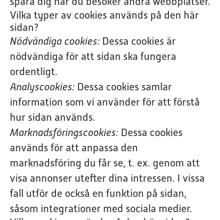
spåra dig när du besöker andra webbplatser.
Vilka typer av cookies används på den här
sidan?
Nödvändiga cookies:
Dessa cookies är
nödvändiga för att sidan ska fungera
ordentligt.
Analyscookies:
Dessa cookies samlar
information som vi använder för att förstå
hur sidan används.
Marknadsföringscookies:
Dessa cookies
används för att anpassa den
marknadsföring du får se, t. ex. genom att
visa annonser utefter dina intressen. I vissa
fall utför de också en funktion på sidan,
såsom integrationer med sociala medier.