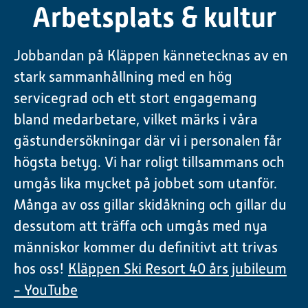
Arbetsplats & kultur
Jobbandan på Kläppen kännetecknas av en
stark sammanhållning med en hög
servicegrad och ett stort engagemang
bland medarbetare, vilket märks i våra
gästundersökningar där vi i personalen får
högsta betyg. Vi har roligt tillsammans och
umgås lika mycket på jobbet som utanför.
Många av oss gillar skidåkning och gillar du
dessutom att träffa och umgås med nya
människor kommer du definitivt att trivas
hos oss!
Kläppen Ski Resort 40 års jubileum
- YouTube