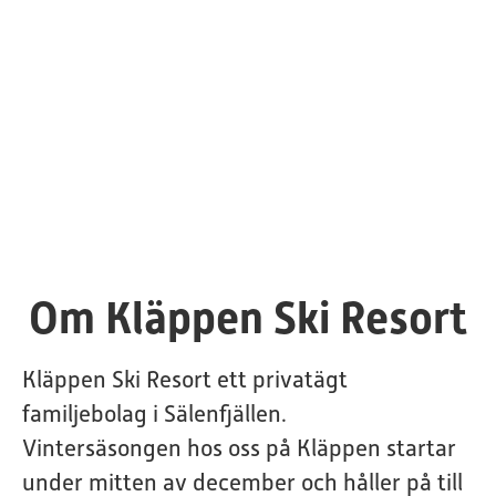
Om Kläppen Ski Resort
Kläppen Ski Resort ett privatägt
familjebolag i Sälenfjällen.
Vintersäsongen hos oss på Kläppen startar
under mitten av december och håller på till