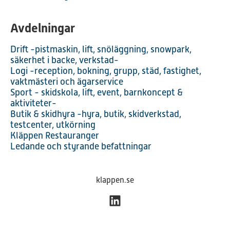
Avdelningar
Drift -pistmaskin, lift, snöläggning, snowpark,
säkerhet i backe, verkstad-
Logi -reception, bokning, grupp, städ, fastighet,
vaktmästeri och ägarservice
Sport - skidskola, lift, event, barnkoncept &
aktiviteter-
Butik & skidhyra -hyra, butik, skidverkstad,
testcenter, utkörning
Kläppen Restauranger
Ledande och styrande befattningar
klappen.se