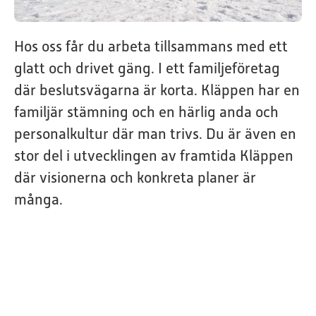
Hos oss får du arbeta tillsammans med ett
glatt och drivet gäng. I ett familjeföretag
där beslutsvägarna är korta. Kläppen har en
familjär stämning och en härlig anda och
personalkultur där man trivs. Du är även en
stor del i utvecklingen av framtida Kläppen
där visionerna och konkreta planer är
många.