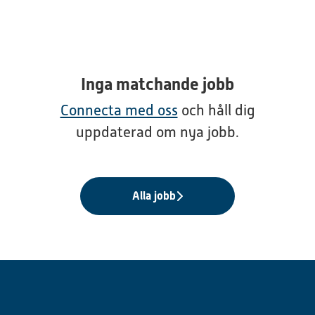
Inga matchande jobb
Connecta med oss
och håll dig
uppdaterad om nya jobb.
Alla jobb